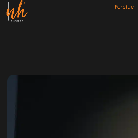
Forside