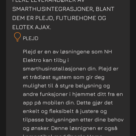
SMARTHUSINTEGRASJONER, BLANT
DEM ER PLEJD, FUTUREHOME OG
ELOTEK AJAX.
PLEJD
Plejd er en av løsningene som NH
Elektro kan tilby i
smarthusinstallasjonen din. Plejd er
et trådløst system som gir deg
mulighet til å styre belysning og
andre funksjoner i hjemmet ditt fra en
app på mobilen din. Dette gjør det
enkelt og fleksibelt å justere og
tilpasse belysningen etter dine behov
og ønsker. Denne løsnignen er også