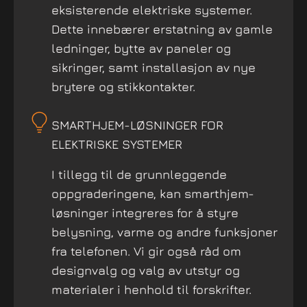
eksisterende elektriske systemer.
Dette innebærer erstatning av gamle
ledninger, bytte av paneler og
sikringer, samt installasjon av nye
brytere og stikkontakter.
SMARTHJEM-LØSNINGER FOR
ELEKTRISKE SYSTEMER
I tillegg til de grunnleggende
oppgraderingene, kan smarthjem-
løsninger integreres for å styre
belysning, varme og andre funksjoner
fra telefonen. Vi gir også råd om
designvalg og valg av utstyr og
materialer i henhold til forskrifter.