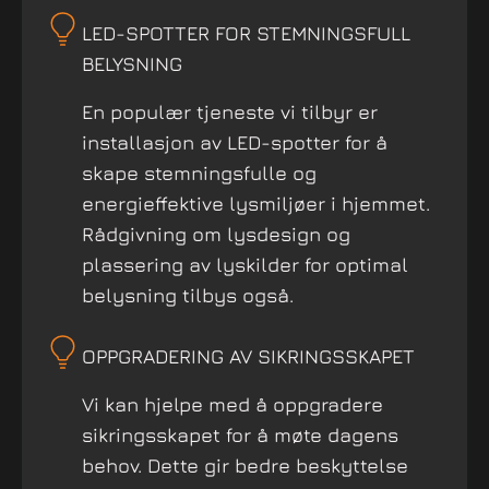
LED-SPOTTER FOR STEMNINGSFULL
BELYSNING
En populær tjeneste vi tilbyr er
installasjon av LED-spotter for å
skape stemningsfulle og
energieffektive lysmiljøer i hjemmet.
Rådgivning om lysdesign og
plassering av lyskilder for optimal
belysning tilbys også.
OPPGRADERING AV SIKRINGSSKAPET
Vi kan hjelpe med å oppgradere
sikringsskapet for å møte dagens
behov. Dette gir bedre beskyttelse